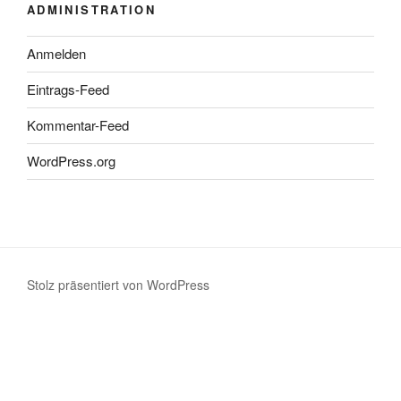
ADMINISTRATION
Anmelden
Eintrags-Feed
Kommentar-Feed
WordPress.org
Stolz präsentiert von WordPress