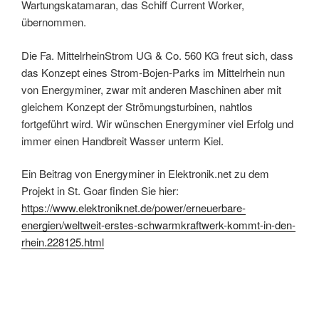
Wartungskatamaran, das Schiff Current Worker,
übernommen.
Die Fa. MittelrheinStrom UG & Co. 560 KG freut sich, dass
das Konzept eines Strom-Bojen-Parks im Mittelrhein nun
von Energyminer, zwar mit anderen Maschinen aber mit
gleichem Konzept der Strömungsturbinen, nahtlos
fortgeführt wird. Wir wünschen Energyminer viel Erfolg und
immer einen Handbreit Wasser unterm Kiel.
Ein Beitrag von Energyminer in Elektronik.net zu dem
Projekt in St. Goar finden Sie hier:
https://www.elektroniknet.de/power/erneuerbare-
energien/weltweit-erstes-schwarmkraftwerk-kommt-in-den-
rhein.228125.html