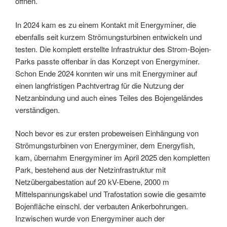
öffnen.
In 2024 kam es zu einem Kontakt mit Energyminer, die
ebenfalls seit kurzem Strömungsturbinen entwickeln und
testen. Die komplett erstellte Infrastruktur des Strom-Bojen-
Parks passte offenbar in das Konzept von Energyminer.
Schon Ende 2024 konnten wir uns mit Energyminer auf
einen langfristigen Pachtvertrag für die Nutzung der
Netzanbindung und auch eines Teiles des Bojengeländes
verständigen.
Noch bevor es zur ersten probeweisen Einhängung von
Strömungsturbinen von Energyminer, dem Energyfish,
kam, übernahm Energyminer im April 2025 den kompletten
Park, bestehend aus der Netzinfrastruktur mit
Netzübergabestation auf 20 kV-Ebene, 2000 m
Mittelspannungskabel und Trafostation sowie die gesamte
Bojenfläche einschl. der verbauten Ankerbohrungen.
Inzwischen wurde von Energyminer auch der